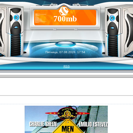
700mb
Пятница, 07.08.2026, 17:54
RSS