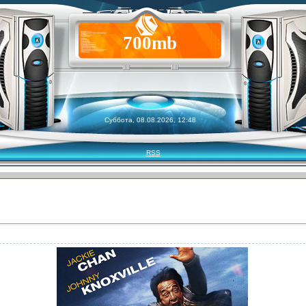
700mb
Суббота, 08.08.2026, 12:48
RSS