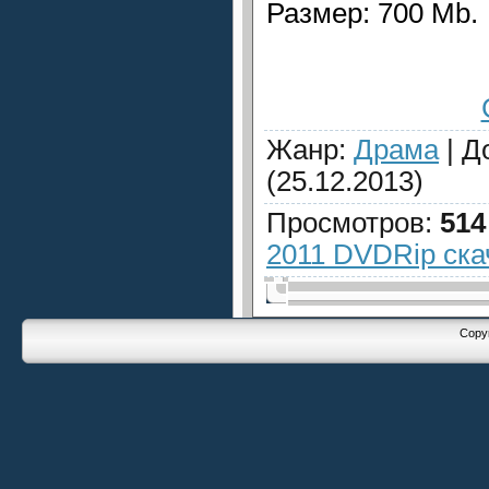
Размер: 700 Mb.
Жанр
:
Драма
|
Д
(25.12.2013)
Просмотров
:
514
2011 DVDRip ска
Copyr