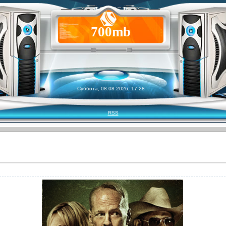
700mb
Суббота, 08.08.2026, 17:28
RSS