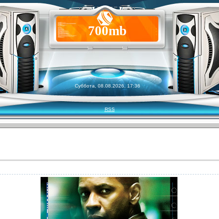
700mb
Суббота, 08.08.2026, 17:36
RSS