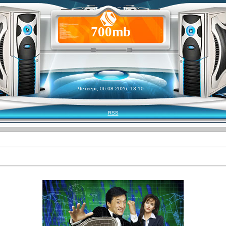
700mb
Четверг, 06.08.2026, 13:10
RSS