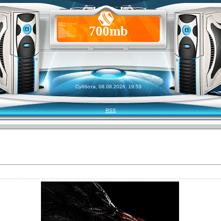
700mb
Суббота, 08.08.2026, 19:53
RSS