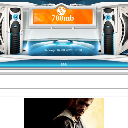
700mb
Пятница, 07.08.2026, 17:20
RSS