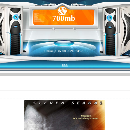
700mb
Пятница, 07.08.2026, 23:23
RSS