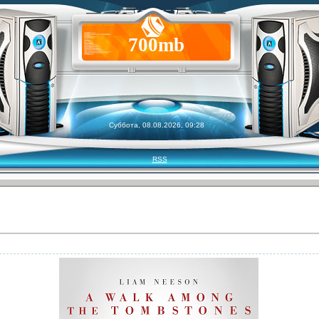
700mb
Суббота, 08.08.2026, 09:28
RSS