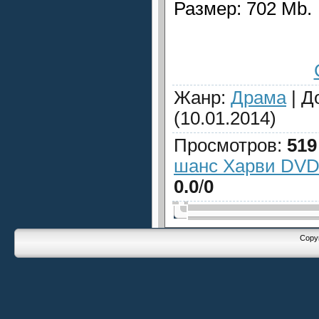
Размер: 702 Mb.
Жанр
:
Драма
|
Д
(10.01.2014)
Просмотров
:
519
шанс Харви DVD
0.0
/
0
Copyr