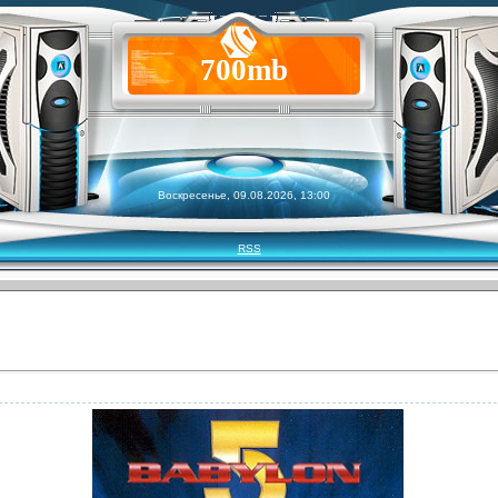
700mb
Воскресенье, 09.08.2026, 13:00
RSS