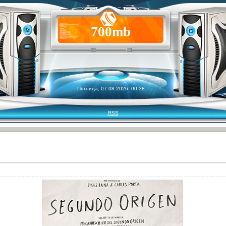
700mb
Пятница, 07.08.2026, 00:38
RSS