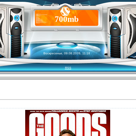
700mb
Воскресенье, 09.08.2026, 11:16
RSS