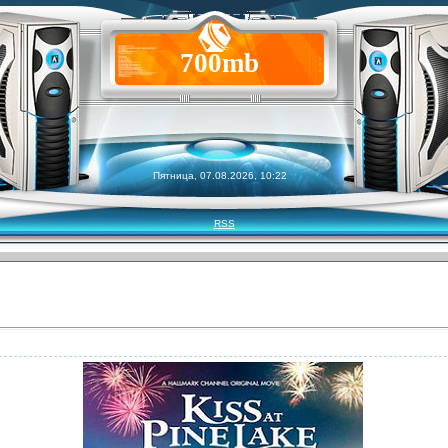
700mb
Пятница, 07.08.2026, 10:22
RSS