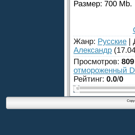
Размер: 700 Mb.
Жанр
:
Русские
|
Александр
(17.04
Просмотров
:
809
отмороженный D
Рейтинг
:
0.0
/
0
Copyr