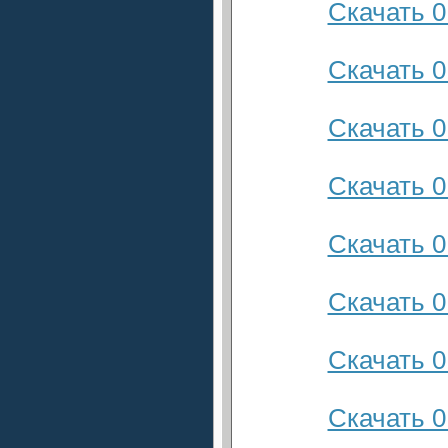
Скачать 0
Скачать 0
Скачать 0
Скачать 0
Скачать 0
Скачать 0
Скачать 0
Скачать 0