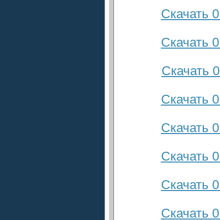
Скачать 0
Скачать 0
Скачать 0
Скачать 0
Скачать 0
Скачать 0
Скачать 0
Скачать 0