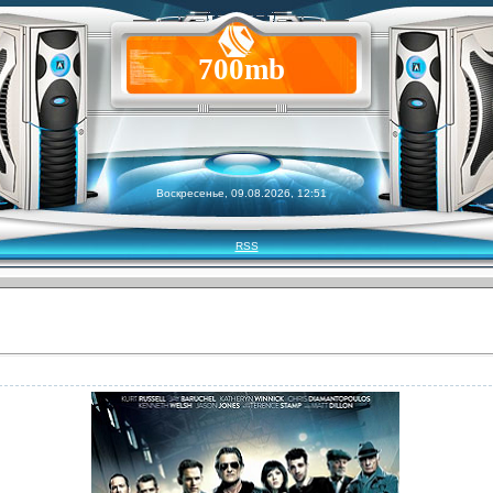
700mb
Воскресенье, 09.08.2026, 12:51
RSS