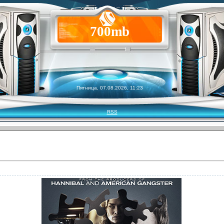
700mb
Пятница, 07.08.2026, 11:23
RSS